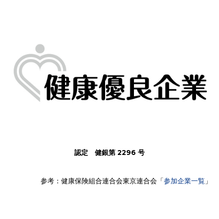
認定 健銀第 2296 号
参考：健康保険組合連合会東京連合会「
参加企業一覧
」