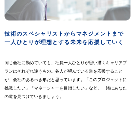
技術のスペシャリストからマネジメントまで
一人ひとりが理想とする未来を応援していく
同じ会社に勤めていても、社員一人ひとりが思い描くキャリアプ
ランはそれぞれ違うもの。各人が望んでいる道を応援すること
が、会社のあるべき形だと思っています。「このプロジェクトに
挑戦したい」「マネージャーを目指したい」など、一緒にあなた
の道を見つけていきましょう。