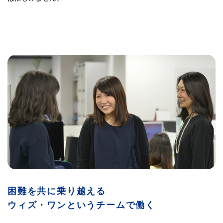
困難を共に乗り越える
ウィズ・ワンというチームで働く