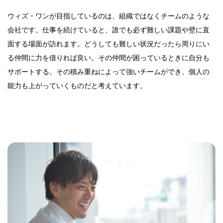
ウィズ・ワンが目指しているのは、組織ではなくチームのような
会社です。仕事を続けていると、誰でも必ず難しい課題や壁に直
面する場面が訪れます。どうしても難しい状況だったら周りにい
る仲間に力を借りれば良い。その仲間が困っているときに自分も
サポートする。その積み重ねによって強いチームができ、個人の
能力も上がっていくものだと考えています。