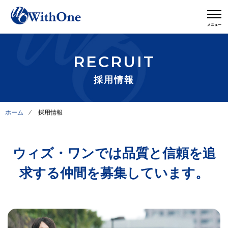
RECRUIT
採用情報
ホーム
⁄
採用情報
ウィズ・ワンでは品質と信頼を追
求する仲間を募集しています。