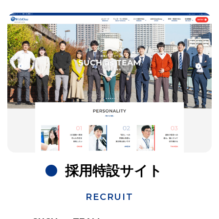
採用特設サイト
RECRUIT