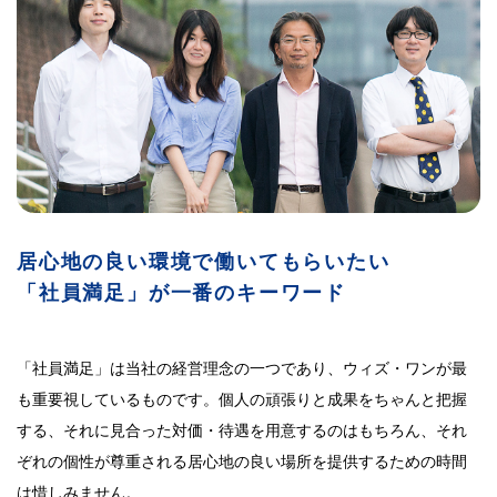
居心地の良い環境で働いてもらいたい
「社員満足」が一番のキーワード
「社員満足」は当社の経営理念の一つであり、ウィズ・ワンが最
も重要視しているものです。個人の頑張りと成果をちゃんと把握
する、それに見合った対価・待遇を用意するのはもちろん、それ
ぞれの個性が尊重される居心地の良い場所を提供するための時間
は惜しみません。